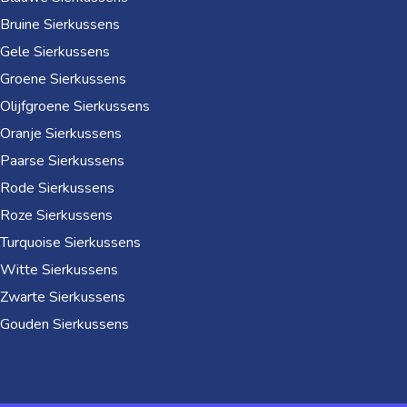
Bruine Sierkussens
Gele Sierkussens
Groene Sierkussens
Olijfgroene Sierkussens
Oranje Sierkussens
Paarse Sierkussens
Rode Sierkussens
Roze Sierkussens
Turquoise Sierkussens
Witte Sierkussens
Zwarte Sierkussens
Gouden Sierkussens