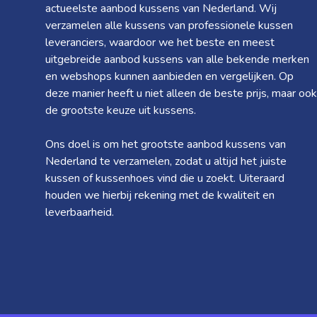
actueelste aanbod kussens van Nederland. Wij
verzamelen alle kussens van professionele kussen
leveranciers, waardoor we het beste en meest
uitgebreide aanbod kussens van alle bekende merken
en webshops kunnen aanbieden en vergelijken. Op
deze manier heeft u niet alleen de beste prijs, maar ook
de grootste keuze uit kussens.
Ons doel is om het grootste aanbod kussens van
Nederland te verzamelen, zodat u altijd het juiste
kussen of kussenhoes vind die u zoekt. Uiteraard
houden we hierbij rekening met de kwaliteit en
leverbaarheid.