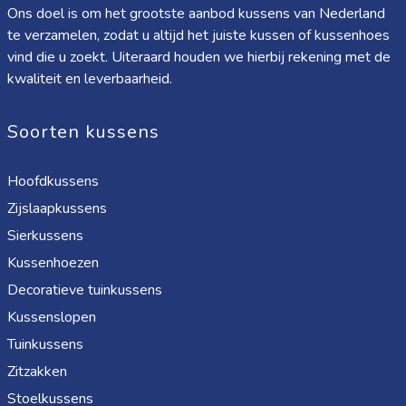
Ons doel is om het grootste aanbod kussens van Nederland
te verzamelen, zodat u altijd het juiste kussen of kussenhoes
vind die u zoekt. Uiteraard houden we hierbij rekening met de
kwaliteit en leverbaarheid.
Soorten kussens
Hoofdkussens
Zijslaapkussens
Sierkussens
Kussenhoezen
Decoratieve tuinkussens
Kussenslopen
Tuinkussens
Zitzakken
Stoelkussens