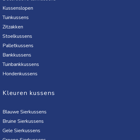
Kussenslopen
Tuinkussens
Zitzakken
Stoelkussens
Palletkussens
Bankkussens
Tuinbankkussens
Hondenkussens
Kleuren kussens
Blauwe Sierkussens
Bruine Sierkussens
Gele Sierkussens