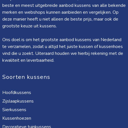
beste en meest uitgebreide aanbod kussens van alle bekende
merken en webshops kunnen aanbieden en vergelijken. Op
deze manier heeft u niet alleen de beste prijs, maar ook de
grootste keuze uit kussens.
Ons doel is om het grootste aanbod kussens van Nederland
te verzamelen, zodat u altijd het juiste kussen of kussenhoes
vind die u zoekt. Uiteraard houden we hierbij rekening met de
kwaliteit en leverbaarheid.
Soorten kussens
Hoofdkussens
Zijslaapkussens
Sierkussens
Kussenhoezen
Decoratieve tuinkussens