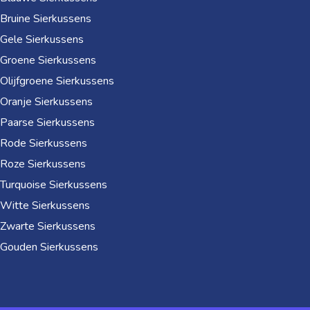
Bruine Sierkussens
Gele Sierkussens
Groene Sierkussens
Olijfgroene Sierkussens
Oranje Sierkussens
Paarse Sierkussens
Rode Sierkussens
Roze Sierkussens
Turquoise Sierkussens
Witte Sierkussens
Zwarte Sierkussens
Gouden Sierkussens