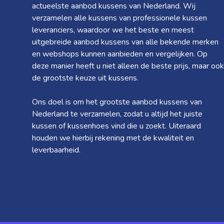
actueelste aanbod kussens van Nederland. Wij
verzamelen alle kussens van professionele kussen
leveranciers, waardoor we het beste en meest
uitgebreide aanbod kussens van alle bekende merken
en webshops kunnen aanbieden en vergelijken. Op
deze manier heeft u niet alleen de beste prijs, maar ook
de grootste keuze uit kussens.
Ons doel is om het grootste aanbod kussens van
Nederland te verzamelen, zodat u altijd het juiste
kussen of kussenhoes vind die u zoekt. Uiteraard
houden we hierbij rekening met de kwaliteit en
leverbaarheid.