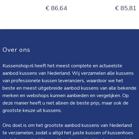
€ 86,64
€ 85,81
Over ons
Kussenshop.nl heeft het meest complete en actueelste
aanbod kussens van Nederland. Wij verzamelen alle kussens
van professionele kussen leveranciers, waardoor we het
beste en meest uitgebreide aanbod kussens van alle bekende
merken en webshops kunnen aanbieden en vergelijken. Op
deze manier heeft u niet alleen de beste prijs, maar ook de
grootste keuze uit kussens.
Ons doel is om het grootste aanbod kussens van Nederland
te verzamelen, zodat u altijd het juiste kussen of kussenhoes