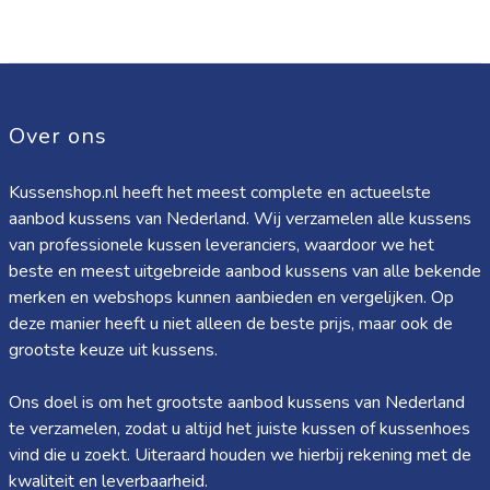
Over ons
Kussenshop.nl heeft het meest complete en actueelste
aanbod kussens van Nederland. Wij verzamelen alle kussens
van professionele kussen leveranciers, waardoor we het
beste en meest uitgebreide aanbod kussens van alle bekende
merken en webshops kunnen aanbieden en vergelijken. Op
deze manier heeft u niet alleen de beste prijs, maar ook de
grootste keuze uit kussens.
Ons doel is om het grootste aanbod kussens van Nederland
te verzamelen, zodat u altijd het juiste kussen of kussenhoes
vind die u zoekt. Uiteraard houden we hierbij rekening met de
kwaliteit en leverbaarheid.