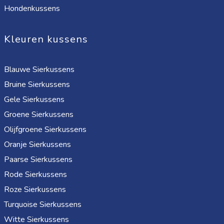
Hondenkussens
Kleuren kussens
Blauwe Sierkussens
Bruine Sierkussens
Gele Sierkussens
Groene Sierkussens
Olijfgroene Sierkussens
Oranje Sierkussens
Paarse Sierkussens
Rode Sierkussens
Roze Sierkussens
Turquoise Sierkussens
Witte Sierkussens