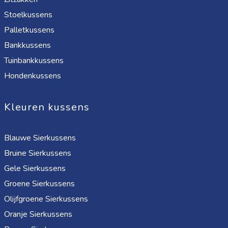
Stoelkussens
Palletkussens
Bankkussens
Tuinbankkussens
Hondenkussens
Kleuren kussens
Blauwe Sierkussens
Bruine Sierkussens
Gele Sierkussens
Groene Sierkussens
Olijfgroene Sierkussens
Oranje Sierkussens