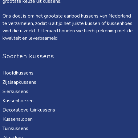
grootste keuze uit kussens.
Ons doel is om het grootste aanbod kussens van Nederland
te verzamelen, zodat u altijd het juiste kussen of kussenhoes
vind die u zoekt. Uiteraard houden we hierbij rekening met de
kwaliteit en leverbaarheid.
Soorten kussens
Hoofdkussens
Zijslaapkussens
Sierkussens
Kussenhoezen
Decoratieve tuinkussens
Kussenslopen
Tuinkussens
Zitzakken