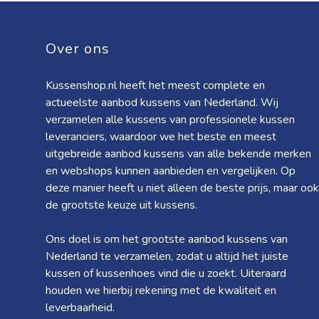
Over ons
Kussenshop.nl heeft het meest complete en
actueelste aanbod kussens van Nederland. Wij
verzamelen alle kussens van professionele kussen
leveranciers, waardoor we het beste en meest
uitgebreide aanbod kussens van alle bekende merken
en webshops kunnen aanbieden en vergelijken. Op
deze manier heeft u niet alleen de beste prijs, maar ook
de grootste keuze uit kussens.
Ons doel is om het grootste aanbod kussens van
Nederland te verzamelen, zodat u altijd het juiste
kussen of kussenhoes vind die u zoekt. Uiteraard
houden we hierbij rekening met de kwaliteit en
leverbaarheid.