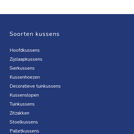
Soorten kussens
Hoofdkussens
Zijslaapkussens
Sierkussens
Kussenhoezen
Decoratieve tuinkussens
Kussenslopen
Tuinkussens
Zitzakken
Stoelkussens
Palletkussens