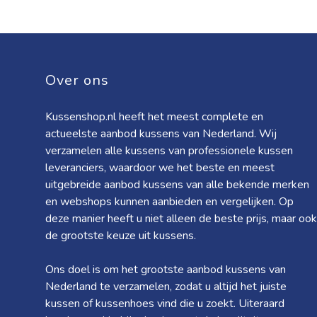
Over ons
Kussenshop.nl heeft het meest complete en
actueelste aanbod kussens van Nederland. Wij
verzamelen alle kussens van professionele kussen
leveranciers, waardoor we het beste en meest
uitgebreide aanbod kussens van alle bekende merken
en webshops kunnen aanbieden en vergelijken. Op
deze manier heeft u niet alleen de beste prijs, maar ook
de grootste keuze uit kussens.
Ons doel is om het grootste aanbod kussens van
Nederland te verzamelen, zodat u altijd het juiste
kussen of kussenhoes vind die u zoekt. Uiteraard