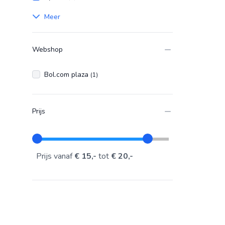
Meer
Webshop
Bol.com plaza
(1)
Prijs
Prijs vanaf
€ 15,-
tot
€ 20,-