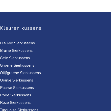
Kleuren kussens
Blauwe Sierkussens
Bruine Sierkussens
Gele Sierkussens
Groene Sierkussens
Olijfgroene Sierkussens
Oranje Sierkussens
Paarse Sierkussens
Rode Sierkussens
Roze Sierkussens
Turquoise Sierkussens