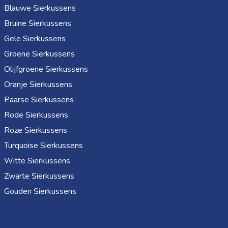
Blauwe Sierkussens
Bruine Sierkussens
Gele Sierkussens
Groene Sierkussens
Olijfgroene Sierkussens
Oranje Sierkussens
Paarse Sierkussens
Rode Sierkussens
Roze Sierkussens
Turquoise Sierkussens
Witte Sierkussens
Zwarte Sierkussens
Gouden Sierkussens