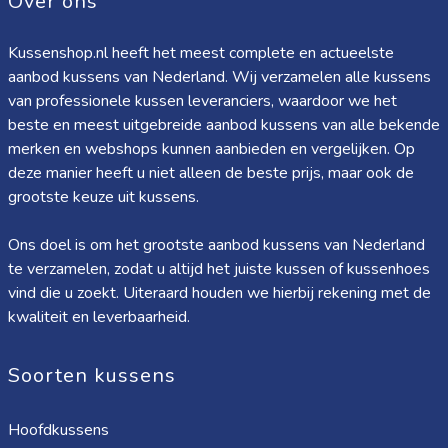
Over ons
Kussenshop.nl heeft het meest complete en actueelste
aanbod kussens van Nederland. Wij verzamelen alle kussens
van professionele kussen leveranciers, waardoor we het
beste en meest uitgebreide aanbod kussens van alle bekende
merken en webshops kunnen aanbieden en vergelijken. Op
deze manier heeft u niet alleen de beste prijs, maar ook de
grootste keuze uit kussens.
Ons doel is om het grootste aanbod kussens van Nederland
te verzamelen, zodat u altijd het juiste kussen of kussenhoes
vind die u zoekt. Uiteraard houden we hierbij rekening met de
kwaliteit en leverbaarheid.
Soorten kussens
Hoofdkussens