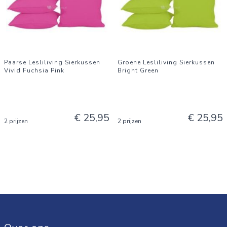
Paarse Lesliliving Sierkussen
Groene Lesliliving Sierkussen
Vivid Fuchsia Pink
Bright Green
€ 25,95
€ 25,95
2 prijzen
2 prijzen