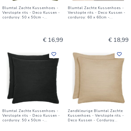
Blumtal Zachte Kussenhoes -
Blumtal Zachte Kussenhoes -
Verstopte rits - Deco Kussen -
Verstopte rits - Deco Kussen -
corduroy: 50 x 50cm -
...
corduroy: 60 x 60cm -
...
€ 16,99
€ 18,99
Blumtal Zachte Kussenhoes -
Zandkleurige Blumtal Zachte
Verstopte rits - Deco Kussen -
Kussenhoes - Verstopte rits -
corduroy: 50 x 50cm -
...
Deco Kussen - Corduroy
...