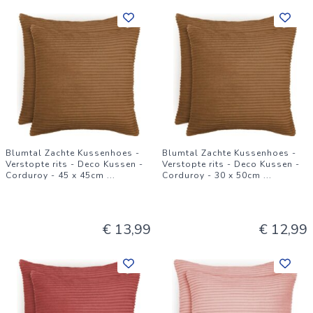
Blumtal Zachte Kussenhoes -
Blumtal Zachte Kussenhoes -
Verstopte rits - Deco Kussen -
Verstopte rits - Deco Kussen -
Corduroy - 45 x 45cm
...
Corduroy - 30 x 50cm
...
€ 13,99
€ 12,99