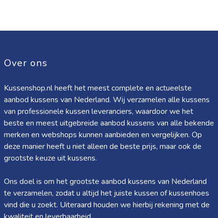
Over ons
Kussenshop.nl heeft het meest complete en actueelste
aanbod kussens van Nederland. Wij verzamelen alle kussens
van professionele kussen leveranciers, waardoor we het
beste en meest uitgebreide aanbod kussens van alle bekende
merken en webshops kunnen aanbieden en vergelijken. Op
deze manier heeft u niet alleen de beste prijs, maar ook de
grootste keuze uit kussens.
Ons doel is om het grootste aanbod kussens van Nederland
te verzamelen, zodat u altijd het juiste kussen of kussenhoes
vind die u zoekt. Uiteraard houden we hierbij rekening met de
kwaliteit en leverbaarheid.