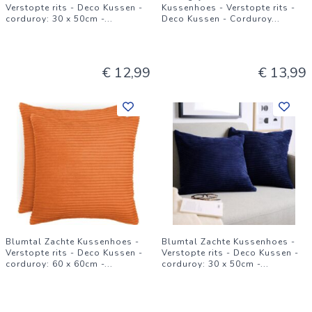
Verstopte rits - Deco Kussen -
Kussenhoes - Verstopte rits -
corduroy: 30 x 50cm -
...
Deco Kussen - Corduroy
...
€ 12,99
€ 13,99
Blumtal Zachte Kussenhoes -
Blumtal Zachte Kussenhoes -
Verstopte rits - Deco Kussen -
Verstopte rits - Deco Kussen -
corduroy: 60 x 60cm -
...
corduroy: 30 x 50cm -
...