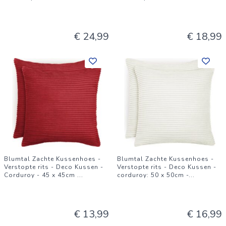
€ 24,99
€ 18,99
Blumtal Zachte Kussenhoes -
Blumtal Zachte Kussenhoes -
Verstopte rits - Deco Kussen -
Verstopte rits - Deco Kussen -
Corduroy - 45 x 45cm
...
corduroy: 50 x 50cm -
...
€ 13,99
€ 16,99