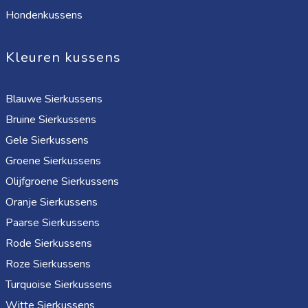
Hondenkussens
Kleuren kussens
Blauwe Sierkussens
Bruine Sierkussens
Gele Sierkussens
Groene Sierkussens
Olijfgroene Sierkussens
Oranje Sierkussens
Paarse Sierkussens
Rode Sierkussens
Roze Sierkussens
Turquoise Sierkussens
Witte Sierkussens