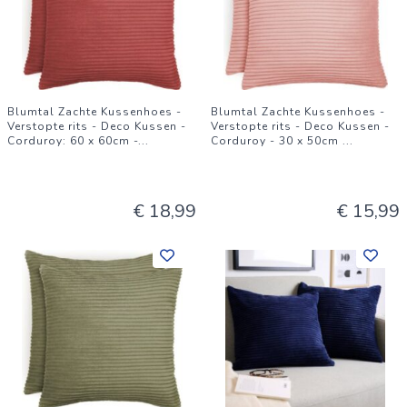
Blumtal Zachte Kussenhoes -
Blumtal Zachte Kussenhoes -
Verstopte rits - Deco Kussen -
Verstopte rits - Deco Kussen -
Corduroy: 60 x 60cm -
...
Corduroy - 30 x 50cm
...
€ 18,99
€ 15,99