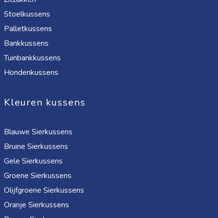
Stoelkussens
Palletkussens
Bankkussens
Tuinbankkussens
Hondenkussens
Kleuren kussens
Blauwe Sierkussens
Bruine Sierkussens
Gele Sierkussens
Groene Sierkussens
Olijfgroene Sierkussens
Oranje Sierkussens