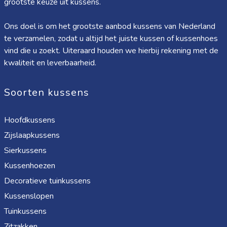
grootste keuze uit kussens.
Ons doel is om het grootste aanbod kussens van Nederland
te verzamelen, zodat u altijd het juiste kussen of kussenhoes
vind die u zoekt. Uiteraard houden we hierbij rekening met de
kwaliteit en leverbaarheid.
Soorten kussens
Hoofdkussens
Zijslaapkussens
Sierkussens
Kussenhoezen
Decoratieve tuinkussens
Kussenslopen
Tuinkussens
Zitzakken