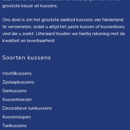
grootste keuze uit kussens.
Ons doel is om het grootste aanbod kussens van Nederland
te verzamelen, zodat u altijd het juiste kussen of kussenhoes
vind die u zoekt. Uiteraard houden we hierbij rekening met de
kwaliteit en leverbaarheid.
Soorten kussens
Hoofdkussens
Zijslaapkussens
Sierkussens
Kussenhoezen
Decoratieve tuinkussens
Kussenslopen
Tuinkussens