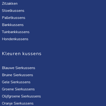
Zitzakken
Stoelkussens
Palletkussens
Bankkussens
Tuinbankkussens
Hondenkussens
Kleuren kussens
Blauwe Sierkussens
Bruine Sierkussens
Gele Sierkussens
Groene Sierkussens
Olijfgroene Sierkussens
Oranje Sierkussens