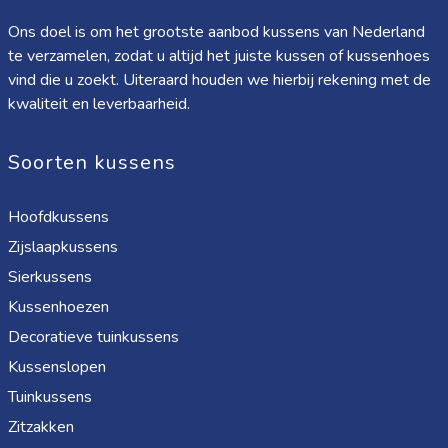
Ons doel is om het grootste aanbod kussens van Nederland
te verzamelen, zodat u altijd het juiste kussen of kussenhoes
vind die u zoekt. Uiteraard houden we hierbij rekening met de
kwaliteit en leverbaarheid.
Soorten kussens
Hoofdkussens
Zijslaapkussens
Sierkussens
Kussenhoezen
Decoratieve tuinkussens
Kussenslopen
Tuinkussens
Zitzakken