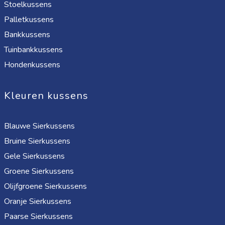
Stoelkussens
Palletkussens
Bankkussens
Tuinbankkussens
Hondenkussens
Kleuren kussens
Blauwe Sierkussens
Bruine Sierkussens
Gele Sierkussens
Groene Sierkussens
Olijfgroene Sierkussens
Oranje Sierkussens
Paarse Sierkussens