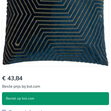
€ 43,84
Beste prijs bij bol.com
Bestel op bol.com