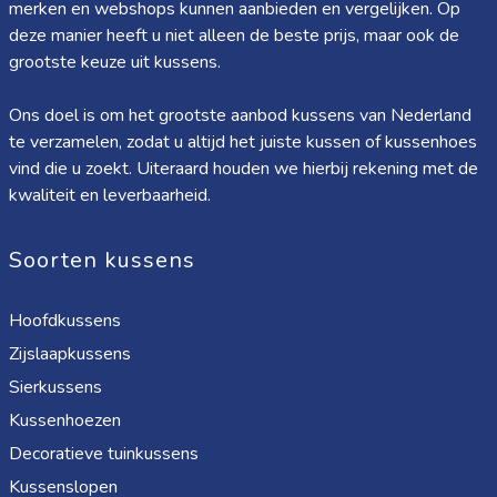
merken en webshops kunnen aanbieden en vergelijken. Op
deze manier heeft u niet alleen de beste prijs, maar ook de
grootste keuze uit kussens.
Ons doel is om het grootste aanbod kussens van Nederland
te verzamelen, zodat u altijd het juiste kussen of kussenhoes
vind die u zoekt. Uiteraard houden we hierbij rekening met de
kwaliteit en leverbaarheid.
Soorten kussens
Hoofdkussens
Zijslaapkussens
Sierkussens
Kussenhoezen
Decoratieve tuinkussens
Kussenslopen