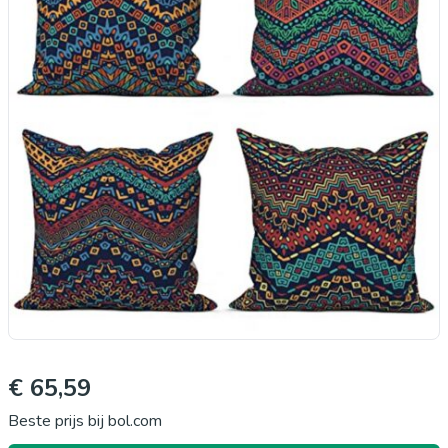
€ 65,59
Beste prijs bij bol.com