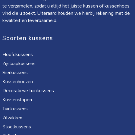
te verzamelen, zodat u altijd het juiste kussen of kussenhoes
vind die u zoekt. Uiteraard houden we hierbij rekening met de
kwaliteit en leverbaarheid.
Soorten kussens
Hoofdkussens
Zijslaapkussens
Sierkussens
Kussenhoezen
Decoratieve tuinkussens
Kussenslopen
Tuinkussens
Zitzakken
Stoelkussens