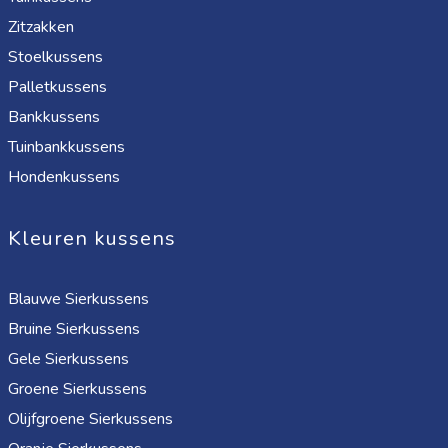
Zitzakken
Stoelkussens
Palletkussens
Bankkussens
Tuinbankkussens
Hondenkussens
Kleuren kussens
Blauwe Sierkussens
Bruine Sierkussens
Gele Sierkussens
Groene Sierkussens
Olijfgroene Sierkussens