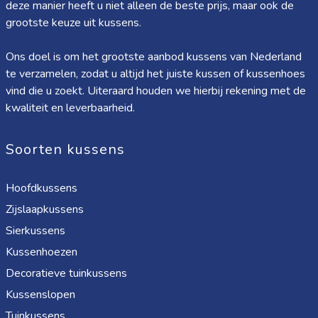
deze manier heeft u niet alleen de beste prijs, maar ook de
grootste keuze uit kussens.
Ons doel is om het grootste aanbod kussens van Nederland
te verzamelen, zodat u altijd het juiste kussen of kussenhoes
vind die u zoekt. Uiteraard houden we hierbij rekening met de
kwaliteit en leverbaarheid.
Soorten kussens
Hoofdkussens
Zijslaapkussens
Sierkussens
Kussenhoezen
Decoratieve tuinkussens
Kussenslopen
Tuinkussens