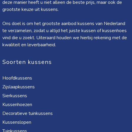
deze manier heeft u niet alleen de beste prijs, maar ook de
grootste keuze uit kussens.
Ons doel is om het grootste aanbod kussens van Nederland
te verzamelen, zodat u altijd het juiste kussen of kussenhoes
vind die u zoekt. Uiteraard houden we hierbij rekening met de
kwaliteit en leverbaarheid.
Soorten kussens
Hoofdkussens
Zijslaapkussens
Sierkussens
Kussenhoezen
Decoratieve tuinkussens
Kussenslopen
Tuinkussens