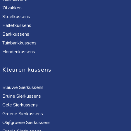
Zitzakken
Stoelkussens
Palletkussens
Bankkussens
Tuinbankkussens
Hondenkussens
Kleuren kussens
Blauwe Sierkussens
Bruine Sierkussens
Gele Sierkussens
Groene Sierkussens
Olijfgroene Sierkussens