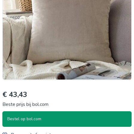
€ 43,43
Beste prijs bij bol.com
Bestel op bol.com