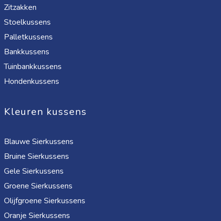
Zitzakken
Stoelkussens
Palletkussens
Bankkussens
Tuinbankkussens
Hondenkussens
Kleuren kussens
Blauwe Sierkussens
Bruine Sierkussens
Gele Sierkussens
Groene Sierkussens
Olijfgroene Sierkussens
Oranje Sierkussens