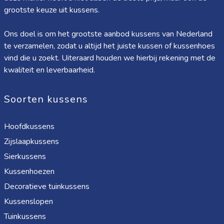
grootste keuze uit kussens.
Ons doel is om het grootste aanbod kussens van Nederland
te verzamelen, zodat u altijd het juiste kussen of kussenhoes
vind die u zoekt. Uiteraard houden we hierbij rekening met de
kwaliteit en leverbaarheid.
Soorten kussens
Hoofdkussens
Zijslaapkussens
Sierkussens
Kussenhoezen
Decoratieve tuinkussens
Kussenslopen
Tuinkussens