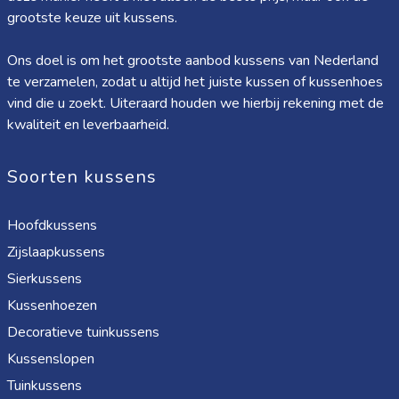
grootste keuze uit kussens.
Ons doel is om het grootste aanbod kussens van Nederland
te verzamelen, zodat u altijd het juiste kussen of kussenhoes
vind die u zoekt. Uiteraard houden we hierbij rekening met de
kwaliteit en leverbaarheid.
Soorten kussens
Hoofdkussens
Zijslaapkussens
Sierkussens
Kussenhoezen
Decoratieve tuinkussens
Kussenslopen
Tuinkussens