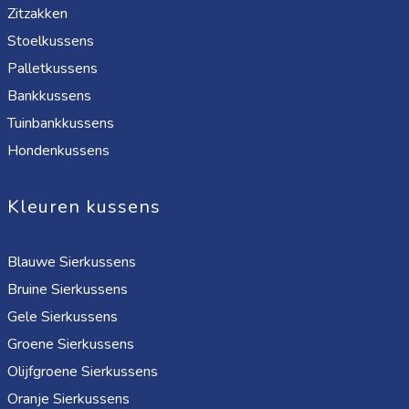
Zitzakken
Stoelkussens
Palletkussens
Bankkussens
Tuinbankkussens
Hondenkussens
Kleuren kussens
Blauwe Sierkussens
Bruine Sierkussens
Gele Sierkussens
Groene Sierkussens
Olijfgroene Sierkussens
Oranje Sierkussens