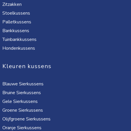
Zitzakken
Stoelkussens
Palletkussens
Bankkussens
Tuinbankkussens
Hondenkussens
Kleuren kussens
Blauwe Sierkussens
Bruine Sierkussens
Gele Sierkussens
Groene Sierkussens
Olijfgroene Sierkussens
Oranje Sierkussens