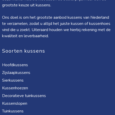
grootste keuze uit kussens.
Ons doel is om het grootste aanbod kussens van Nederland
te verzamelen, zodat u altijd het juiste kussen of kussenhoes
vind die u zoekt. Uiteraard houden we hierbij rekening met de
kwaliteit en leverbaarheid.
Soorten kussens
Hoofdkussens
Zijslaapkussens
Sierkussens
Kussenhoezen
Decoratieve tuinkussens
Kussenslopen
Tuinkussens