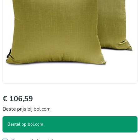
€ 106,59
Beste prijs bij bol.com
Bestel op bol.com