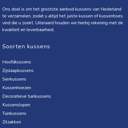
Ons doel is om het grootste aanbod kussens van Nederland
te verzamelen, zodat u altijd het juiste kussen of kussenhoes
vind die u zoekt. Uiteraard houden we hierbij rekening met de
kwaliteit en leverbaarheid.
Soorten kussens
Hoofdkussens
Zijslaapkussens
Sierkussens
Kussenhoezen
Decoratieve tuinkussens
Kussenslopen
Tuinkussens
Zitzakken