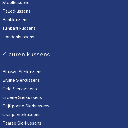
Stoelkussens
Palletkussens
Bankkussens
Tuinbankkussens
Hondenkussens
Kleuren kussens
Blauwe Sierkussens
Bruine Sierkussens
Gele Sierkussens
Groene Sierkussens
Olijfgroene Sierkussens
Oranje Sierkussens
Paarse Sierkussens