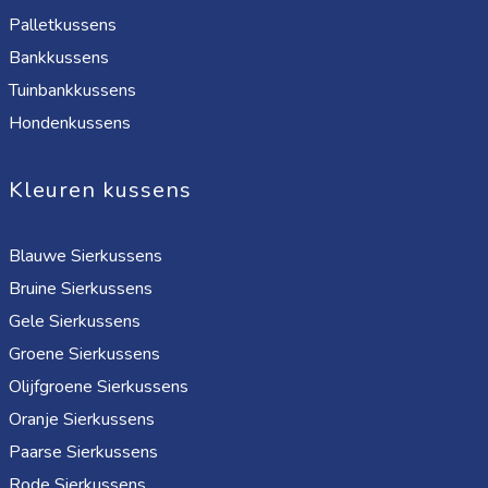
Palletkussens
Bankkussens
Tuinbankkussens
Hondenkussens
Kleuren kussens
Blauwe Sierkussens
Bruine Sierkussens
Gele Sierkussens
Groene Sierkussens
Olijfgroene Sierkussens
Oranje Sierkussens
Paarse Sierkussens
Rode Sierkussens