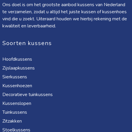
Ons doel is om het grootste aanbod kussens van Nederland
te verzamelen, zodat u altijd het juiste kussen of kussenhoes
vind die u zoekt. Uiteraard houden we hierbij rekening met de
kwaliteit en leverbaarheid.
Soorten kussens
Hoofdkussens
Zijslaapkussens
Sierkussens
Kussenhoezen
Decoratieve tuinkussens
Kussenslopen
Tuinkussens
Zitzakken
Stoelkussens