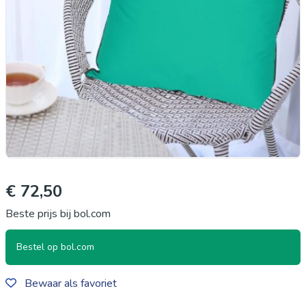
€ 72,50
Beste prijs bij bol.com
Bestel op bol.com
Bewaar als favoriet