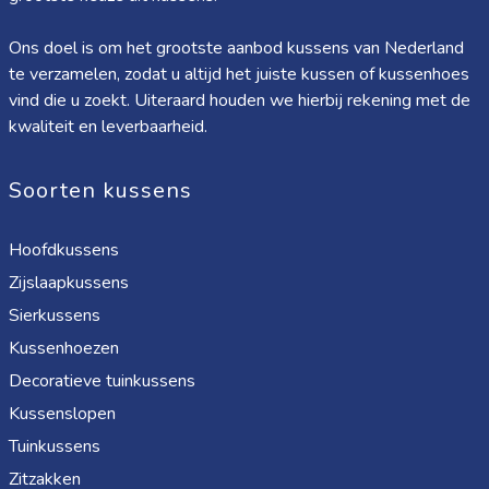
Ons doel is om het grootste aanbod kussens van Nederland
te verzamelen, zodat u altijd het juiste kussen of kussenhoes
vind die u zoekt. Uiteraard houden we hierbij rekening met de
kwaliteit en leverbaarheid.
Soorten kussens
Hoofdkussens
Zijslaapkussens
Sierkussens
Kussenhoezen
Decoratieve tuinkussens
Kussenslopen
Tuinkussens
Zitzakken