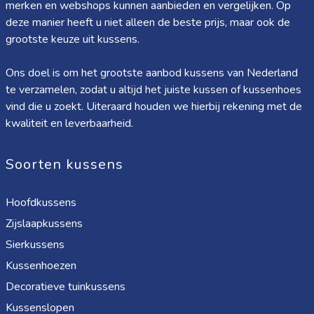
merken en webshops kunnen aanbieden en vergelijken. Op
deze manier heeft u niet alleen de beste prijs, maar ook de
grootste keuze uit kussens.
Ons doel is om het grootste aanbod kussens van Nederland
te verzamelen, zodat u altijd het juiste kussen of kussenhoes
vind die u zoekt. Uiteraard houden we hierbij rekening met de
kwaliteit en leverbaarheid.
Soorten kussens
Hoofdkussens
Zijslaapkussens
Sierkussens
Kussenhoezen
Decoratieve tuinkussens
Kussenslopen