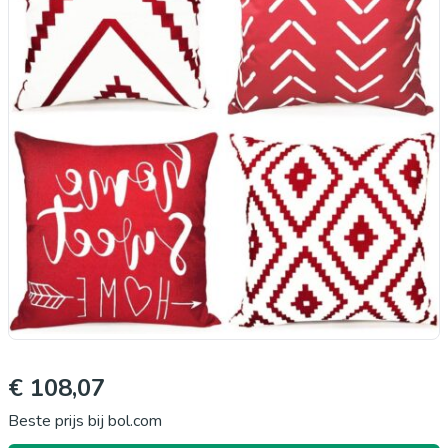
€ 108,07
Beste prijs bij bol.com