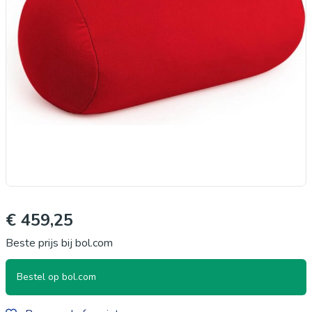
€ 459,25
Beste prijs bij bol.com
Bestel op bol.com