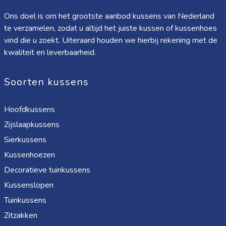
Ons doel is om het grootste aanbod kussens van Nederland
te verzamelen, zodat u altijd het juiste kussen of kussenhoes
vind die u zoekt. Uiteraard houden we hierbij rekening met de
kwaliteit en leverbaarheid.
Soorten kussens
Hoofdkussens
Zijslaapkussens
Sierkussens
Kussenhoezen
Decoratieve tuinkussens
Kussenslopen
Tuinkussens
Zitzakken