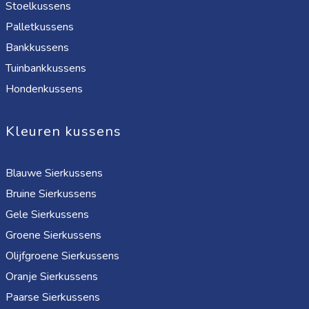
Stoelkussens
Palletkussens
Bankkussens
Tuinbankkussens
Hondenkussens
Kleuren kussens
Blauwe Sierkussens
Bruine Sierkussens
Gele Sierkussens
Groene Sierkussens
Olijfgroene Sierkussens
Oranje Sierkussens
Paarse Sierkussens