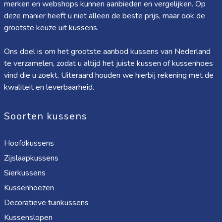
merken en webshops kunnen aanbieden en vergelijken. Op
deze manier heeft u niet alleen de beste prijs, maar ook de
grootste keuze uit kussens.
Ons doel is om het grootste aanbod kussens van Nederland
te verzamelen, zodat u altijd het juiste kussen of kussenhoes
vind die u zoekt. Uiteraard houden we hierbij rekening met de
kwaliteit en leverbaarheid.
Soorten kussens
Hoofdkussens
Zijslaapkussens
Sierkussens
Kussenhoezen
Decoratieve tuinkussens
Kussenslopen