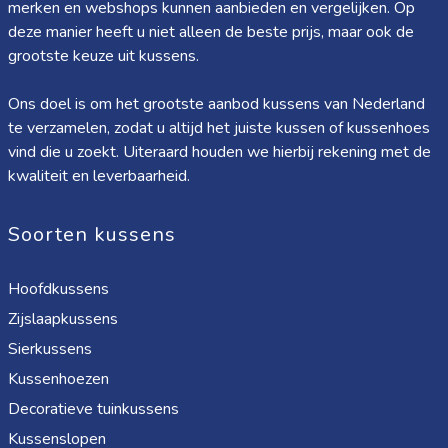
merken en webshops kunnen aanbieden en vergelijken. Op
deze manier heeft u niet alleen de beste prijs, maar ook de
grootste keuze uit kussens.
Ons doel is om het grootste aanbod kussens van Nederland
te verzamelen, zodat u altijd het juiste kussen of kussenhoes
vind die u zoekt. Uiteraard houden we hierbij rekening met de
kwaliteit en leverbaarheid.
Soorten kussens
Hoofdkussens
Zijslaapkussens
Sierkussens
Kussenhoezen
Decoratieve tuinkussens
Kussenslopen