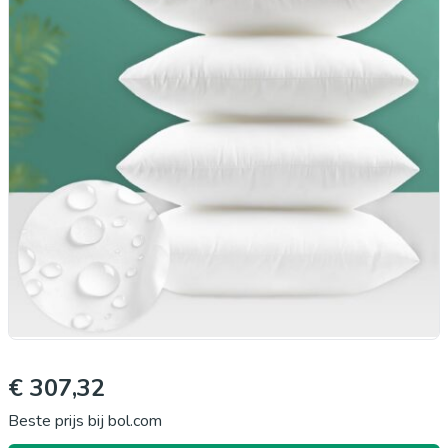
€ 307,32
Beste prijs bij bol.com