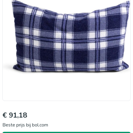
€ 91,18
Beste prijs bij bol.com