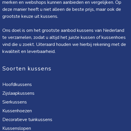
merken en webshops kunnen aanbieden en vergelijken. Op
deze manier heeft u niet alleen de beste prijs, maar ook de
grootste keuze uit kussens.
Ons doel is om het grootste aanbod kussens van Nederland
te verzamelen, zodat u altijd het juiste kussen of kussenhoes
vind die u zoekt. Uiteraard houden we hierbij rekening met de
kwaliteit en leverbaarheid.
Soorten kussens
Hoofdkussens
Zijslaapkussens
Sierkussens
Kussenhoezen
Decoratieve tuinkussens
Kussenslopen