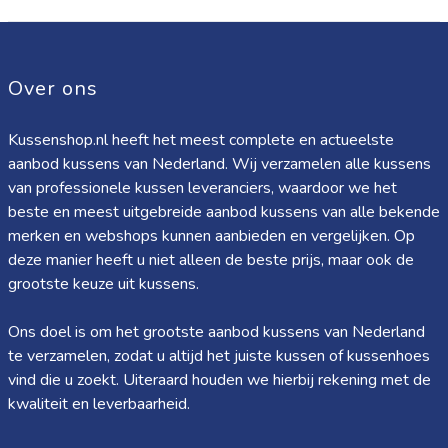
Over ons
Kussenshop.nl heeft het meest complete en actueelste
aanbod kussens van Nederland. Wij verzamelen alle kussens
van professionele kussen leveranciers, waardoor we het
beste en meest uitgebreide aanbod kussens van alle bekende
merken en webshops kunnen aanbieden en vergelijken. Op
deze manier heeft u niet alleen de beste prijs, maar ook de
grootste keuze uit kussens.
Ons doel is om het grootste aanbod kussens van Nederland
te verzamelen, zodat u altijd het juiste kussen of kussenhoes
vind die u zoekt. Uiteraard houden we hierbij rekening met de
kwaliteit en leverbaarheid.