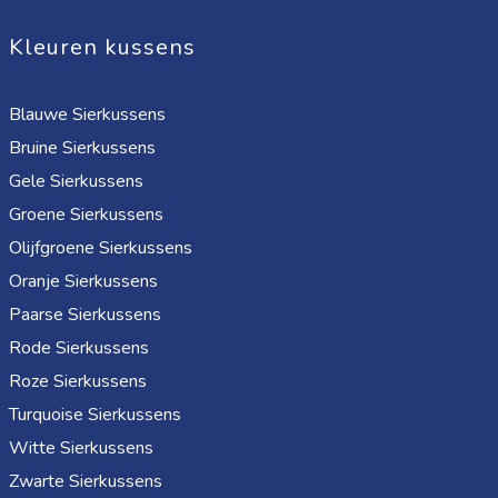
Kleuren kussens
Blauwe Sierkussens
Bruine Sierkussens
Gele Sierkussens
Groene Sierkussens
Olijfgroene Sierkussens
Oranje Sierkussens
Paarse Sierkussens
Rode Sierkussens
Roze Sierkussens
Turquoise Sierkussens
Witte Sierkussens
Zwarte Sierkussens