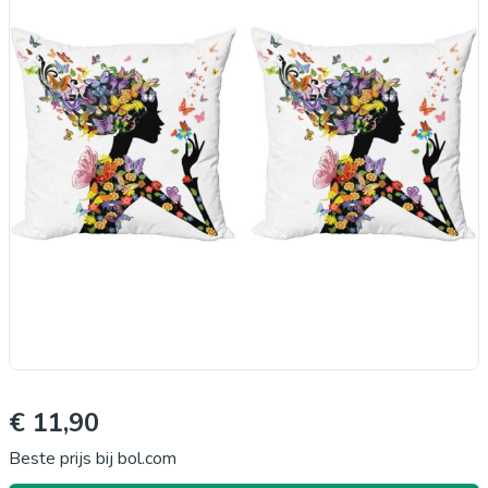
€ 11,90
Beste prijs bij bol.com