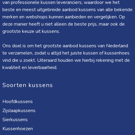
van professionele kussen leveranciers, waardoor we het
beste en meest uitgebreide aanbod kussens van alle bekende
merken en webshops kunnen aanbieden en vergelijken. Op
deze manier heeft u niet alleen de beste prijs, maar ook de
grootste keuze uit kussens.
Ons doel is om het grootste aanbod kussens van Nederland
te verzamelen, zodat u altijd het juiste kussen of kussenhoes
vind die u zoekt. Uiteraard houden we hierbij rekening met de
kwaliteit en leverbaarheid.
Soorten kussens
Hoofdkussens
Zijslaapkussens
Sierkussens
Kussenhoezen