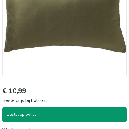
€ 10,99
Beste prijs bij bol.com
Bestel op bol.com