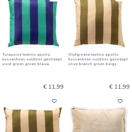
Turquoise textino apollo
Olijfgroene textino apollo
kussenhoes outdoor gestreept
kussenhoes outdoor gestreept
vivid groen groen blauw
olive branch groen beige
€ 11,99
€ 11,99