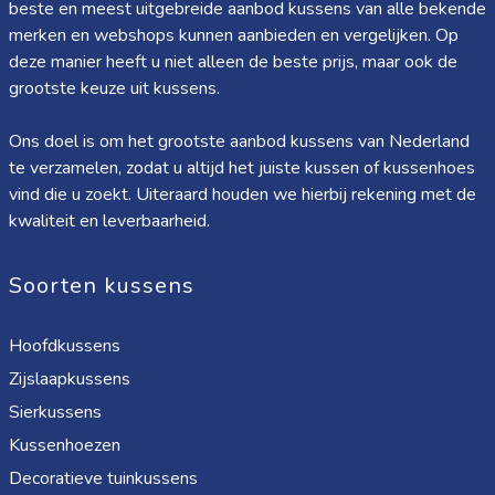
beste en meest uitgebreide aanbod kussens van alle bekende
merken en webshops kunnen aanbieden en vergelijken. Op
deze manier heeft u niet alleen de beste prijs, maar ook de
grootste keuze uit kussens.
Ons doel is om het grootste aanbod kussens van Nederland
te verzamelen, zodat u altijd het juiste kussen of kussenhoes
vind die u zoekt. Uiteraard houden we hierbij rekening met de
kwaliteit en leverbaarheid.
Soorten kussens
Hoofdkussens
Zijslaapkussens
Sierkussens
Kussenhoezen
Decoratieve tuinkussens