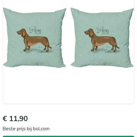
€ 11,90
Beste prijs bij bol.com