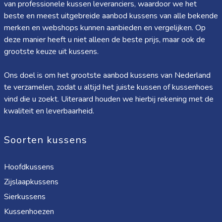
van professionele kussen leveranciers, waardoor we het
beste en meest uitgebreide aanbod kussens van alle bekende
merken en webshops kunnen aanbieden en vergelijken. Op
deze manier heeft u niet alleen de beste prijs, maar ook de
grootste keuze uit kussens.
Ons doel is om het grootste aanbod kussens van Nederland
te verzamelen, zodat u altijd het juiste kussen of kussenhoes
vind die u zoekt. Uiteraard houden we hierbij rekening met de
kwaliteit en leverbaarheid.
Soorten kussens
Hoofdkussens
Zijslaapkussens
Sierkussens
Kussenhoezen