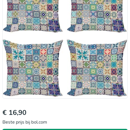
€ 16,90
Beste prijs bij bol.com