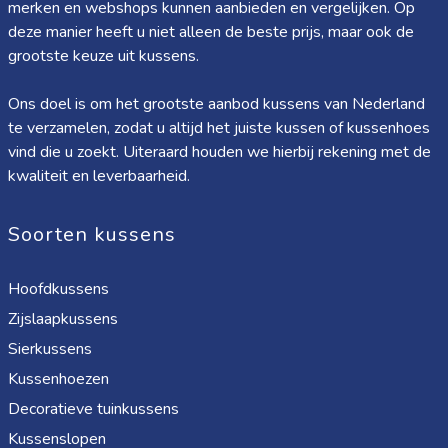
merken en webshops kunnen aanbieden en vergelijken. Op
deze manier heeft u niet alleen de beste prijs, maar ook de
grootste keuze uit kussens.
Ons doel is om het grootste aanbod kussens van Nederland
te verzamelen, zodat u altijd het juiste kussen of kussenhoes
vind die u zoekt. Uiteraard houden we hierbij rekening met de
kwaliteit en leverbaarheid.
Soorten kussens
Hoofdkussens
Zijslaapkussens
Sierkussens
Kussenhoezen
Decoratieve tuinkussens
Kussenslopen