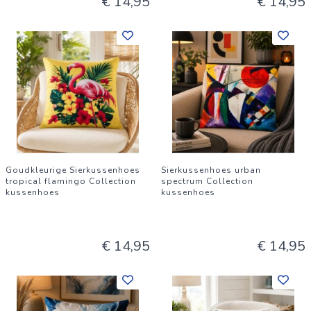
€ 14,95
€ 14,95
Goudkleurige Sierkussenhoes
Sierkussenhoes urban
tropical flamingo Collection
spectrum Collection
kussenhoes
kussenhoes
€ 14,95
€ 14,95