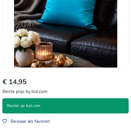
€ 14,95
Beste prijs bij bol.com
Bestel op bol.com
Bewaar als favoriet