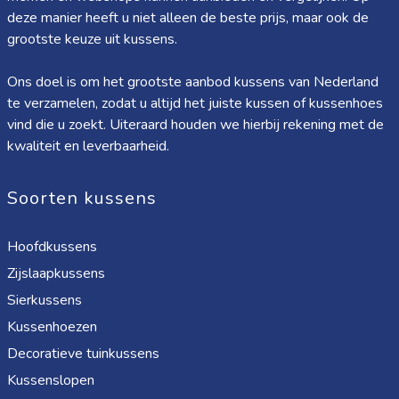
deze manier heeft u niet alleen de beste prijs, maar ook de
grootste keuze uit kussens.
Ons doel is om het grootste aanbod kussens van Nederland
te verzamelen, zodat u altijd het juiste kussen of kussenhoes
vind die u zoekt. Uiteraard houden we hierbij rekening met de
kwaliteit en leverbaarheid.
Soorten kussens
Hoofdkussens
Zijslaapkussens
Sierkussens
Kussenhoezen
Decoratieve tuinkussens
Kussenslopen