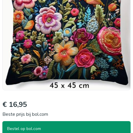
€ 16,95
Beste prijs bij bol.com
Bestel op bol.com