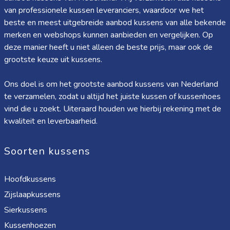
van professionele kussen leveranciers, waardoor we het
beste en meest uitgebreide aanbod kussens van alle bekende
merken en webshops kunnen aanbieden en vergelijken. Op
deze manier heeft u niet alleen de beste prijs, maar ook de
grootste keuze uit kussens.
Ons doel is om het grootste aanbod kussens van Nederland
te verzamelen, zodat u altijd het juiste kussen of kussenhoes
vind die u zoekt. Uiteraard houden we hierbij rekening met de
kwaliteit en leverbaarheid.
Soorten kussens
Hoofdkussens
Zijslaapkussens
Sierkussens
Kussenhoezen