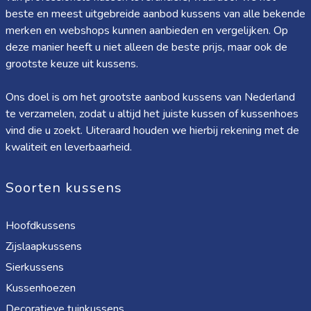
beste en meest uitgebreide aanbod kussens van alle bekende
merken en webshops kunnen aanbieden en vergelijken. Op
deze manier heeft u niet alleen de beste prijs, maar ook de
grootste keuze uit kussens.
Ons doel is om het grootste aanbod kussens van Nederland
te verzamelen, zodat u altijd het juiste kussen of kussenhoes
vind die u zoekt. Uiteraard houden we hierbij rekening met de
kwaliteit en leverbaarheid.
Soorten kussens
Hoofdkussens
Zijslaapkussens
Sierkussens
Kussenhoezen
Decoratieve tuinkussens