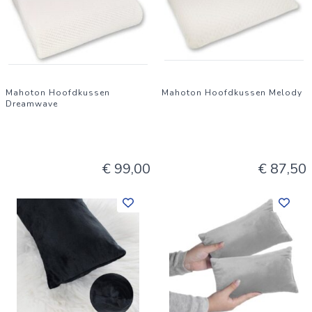
Mahoton Hoofdkussen
Mahoton Hoofdkussen Melody
Dreamwave
€ 99,00
€ 87,50