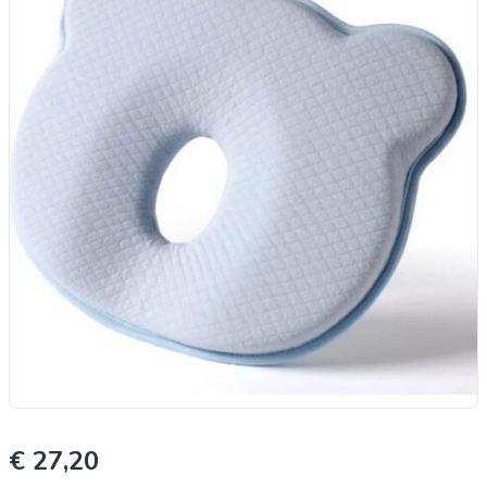
€ 27,20