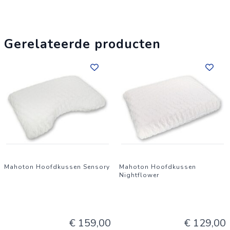
Gerelateerde producten
Mahoton Hoofdkussen Sensory
Mahoton Hoofdkussen
Nightflower
€ 159,00
€ 129,00