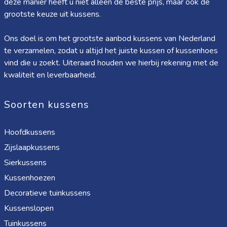
deze manier heeft u niet alleen de beste prijs, maar ook de
grootste keuze uit kussens.
Ons doel is om het grootste aanbod kussens van Nederland
te verzamelen, zodat u altijd het juiste kussen of kussenhoes
vind die u zoekt. Uiteraard houden we hierbij rekening met de
kwaliteit en leverbaarheid.
Soorten kussens
Hoofdkussens
Zijslaapkussens
Sierkussens
Kussenhoezen
Decoratieve tuinkussens
Kussenslopen
Tuinkussens