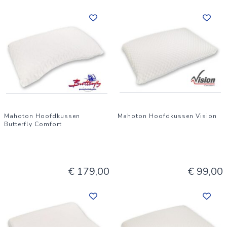
Mahoton Hoofdkussen
Mahoton Hoofdkussen Vision
Butterfly Comfort
€ 179,00
€ 99,00