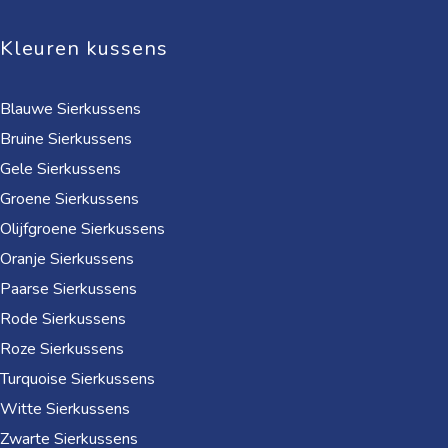
Kleuren kussens
Blauwe Sierkussens
Bruine Sierkussens
Gele Sierkussens
Groene Sierkussens
Olijfgroene Sierkussens
Oranje Sierkussens
Paarse Sierkussens
Rode Sierkussens
Roze Sierkussens
Turquoise Sierkussens
Witte Sierkussens
Zwarte Sierkussens