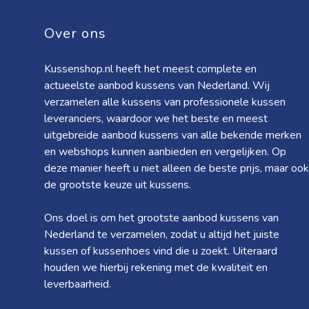
Over ons
Kussenshop.nl heeft het meest complete en
actueelste aanbod kussens van Nederland. Wij
verzamelen alle kussens van professionele kussen
leveranciers, waardoor we het beste en meest
uitgebreide aanbod kussens van alle bekende merken
en webshops kunnen aanbieden en vergelijken. Op
deze manier heeft u niet alleen de beste prijs, maar ook
de grootste keuze uit kussens.
Ons doel is om het grootste aanbod kussens van
Nederland te verzamelen, zodat u altijd het juiste
kussen of kussenhoes vind die u zoekt. Uiteraard
houden we hierbij rekening met de kwaliteit en
leverbaarheid.