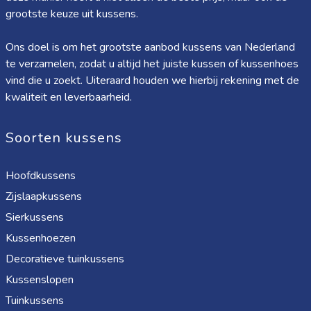
grootste keuze uit kussens.
Ons doel is om het grootste aanbod kussens van Nederland
te verzamelen, zodat u altijd het juiste kussen of kussenhoes
vind die u zoekt. Uiteraard houden we hierbij rekening met de
kwaliteit en leverbaarheid.
Soorten kussens
Hoofdkussens
Zijslaapkussens
Sierkussens
Kussenhoezen
Decoratieve tuinkussens
Kussenslopen
Tuinkussens