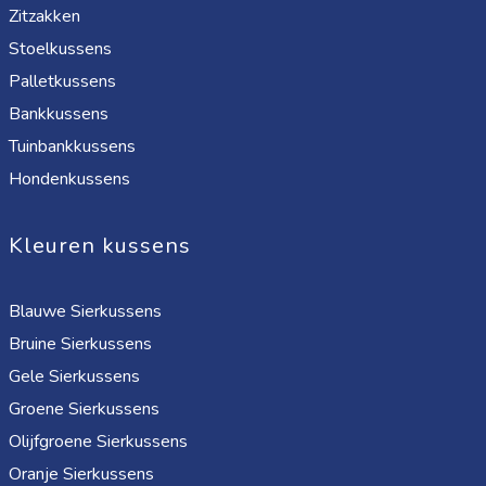
Zitzakken
Stoelkussens
Palletkussens
Bankkussens
Tuinbankkussens
Hondenkussens
Kleuren kussens
Blauwe Sierkussens
Bruine Sierkussens
Gele Sierkussens
Groene Sierkussens
Olijfgroene Sierkussens
Oranje Sierkussens