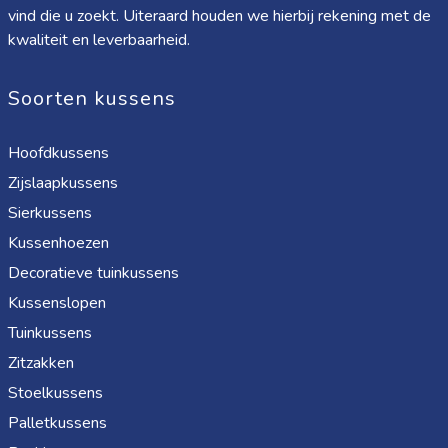
vind die u zoekt. Uiteraard houden we hierbij rekening met de
kwaliteit en leverbaarheid.
Soorten kussens
Hoofdkussens
Zijslaapkussens
Sierkussens
Kussenhoezen
Decoratieve tuinkussens
Kussenslopen
Tuinkussens
Zitzakken
Stoelkussens
Palletkussens