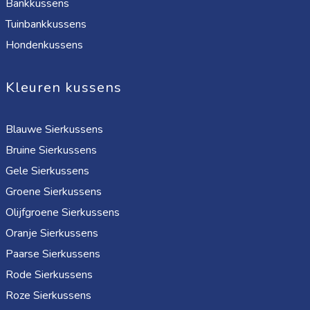
Bankkussens
Tuinbankkussens
Hondenkussens
Kleuren kussens
Blauwe Sierkussens
Bruine Sierkussens
Gele Sierkussens
Groene Sierkussens
Olijfgroene Sierkussens
Oranje Sierkussens
Paarse Sierkussens
Rode Sierkussens
Roze Sierkussens