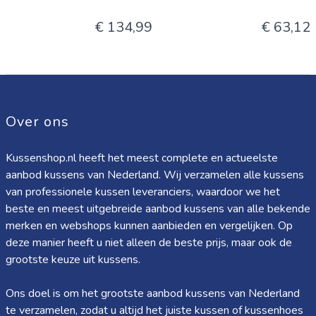
€ 134,99
€ 63,12
Over ons
Kussenshop.nl heeft het meest complete en actueelste
aanbod kussens van Nederland. Wij verzamelen alle kussens
van professionele kussen leveranciers, waardoor we het
beste en meest uitgebreide aanbod kussens van alle bekende
merken en webshops kunnen aanbieden en vergelijken. Op
deze manier heeft u niet alleen de beste prijs, maar ook de
grootste keuze uit kussens.
Ons doel is om het grootste aanbod kussens van Nederland
te verzamelen, zodat u altijd het juiste kussen of kussenhoes