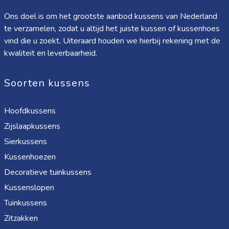
Ons doel is om het grootste aanbod kussens van Nederland
te verzamelen, zodat u altijd het juiste kussen of kussenhoes
vind die u zoekt. Uiteraard houden we hierbij rekening met de
kwaliteit en leverbaarheid.
Soorten kussens
Hoofdkussens
Zijslaapkussens
Sierkussens
Kussenhoezen
Decoratieve tuinkussens
Kussenslopen
Tuinkussens
Zitzakken