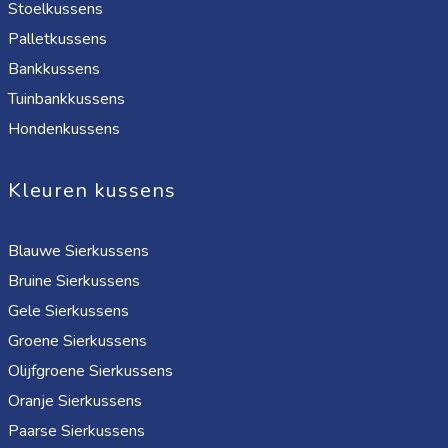
Stoelkussens
Palletkussens
Bankkussens
Tuinbankkussens
Hondenkussens
Kleuren kussens
Blauwe Sierkussens
Bruine Sierkussens
Gele Sierkussens
Groene Sierkussens
Olijfgroene Sierkussens
Oranje Sierkussens
Paarse Sierkussens