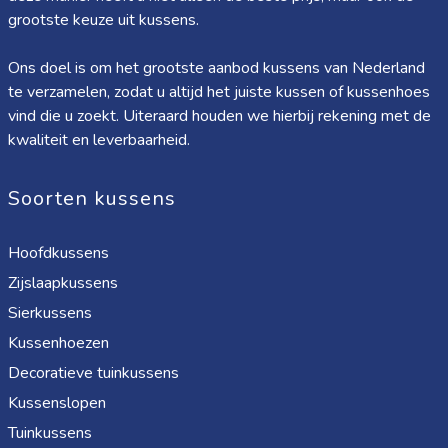
grootste keuze uit kussens.
Ons doel is om het grootste aanbod kussens van Nederland
te verzamelen, zodat u altijd het juiste kussen of kussenhoes
vind die u zoekt. Uiteraard houden we hierbij rekening met de
kwaliteit en leverbaarheid.
Soorten kussens
Hoofdkussens
Zijslaapkussens
Sierkussens
Kussenhoezen
Decoratieve tuinkussens
Kussenslopen
Tuinkussens