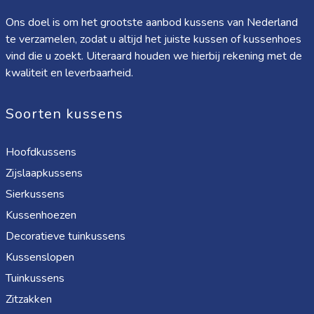
Ons doel is om het grootste aanbod kussens van Nederland
te verzamelen, zodat u altijd het juiste kussen of kussenhoes
vind die u zoekt. Uiteraard houden we hierbij rekening met de
kwaliteit en leverbaarheid.
Soorten kussens
Hoofdkussens
Zijslaapkussens
Sierkussens
Kussenhoezen
Decoratieve tuinkussens
Kussenslopen
Tuinkussens
Zitzakken