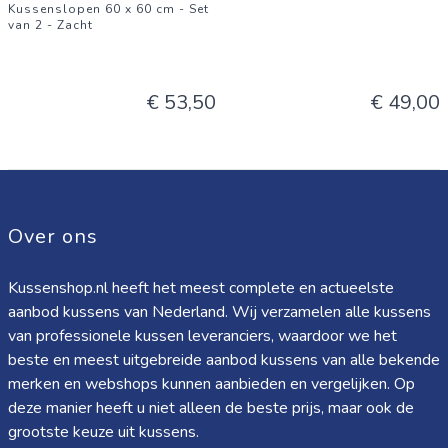
Kussenslopen 60 x 60 cm - Set
van 2 - Zacht
€ 53,50
€ 49,00
Over ons
Kussenshop.nl heeft het meest complete en actueelste
aanbod kussens van Nederland. Wij verzamelen alle kussens
van professionele kussen leveranciers, waardoor we het
beste en meest uitgebreide aanbod kussens van alle bekende
merken en webshops kunnen aanbieden en vergelijken. Op
deze manier heeft u niet alleen de beste prijs, maar ook de
grootste keuze uit kussens.