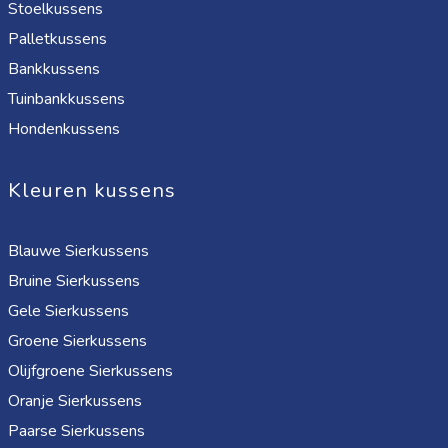
Stoelkussens
Palletkussens
Bankkussens
Tuinbankkussens
Hondenkussens
Kleuren kussens
Blauwe Sierkussens
Bruine Sierkussens
Gele Sierkussens
Groene Sierkussens
Olijfgroene Sierkussens
Oranje Sierkussens
Paarse Sierkussens