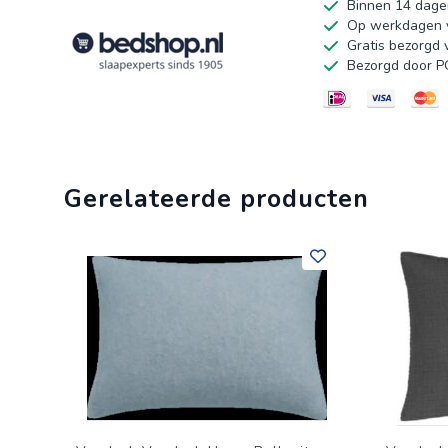
Binnen 14 dage
Op werkdagen v
Gratis bezorgd 
Bezorgd door PO
Gerelateerde producten