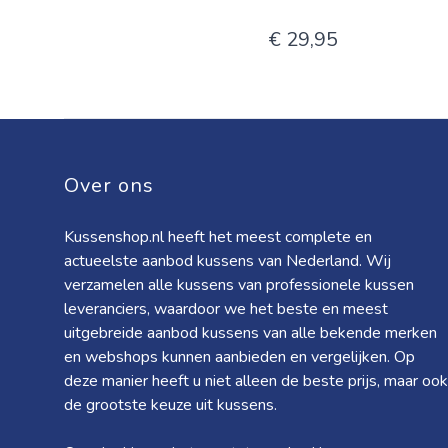
€ 29,95
Over ons
Kussenshop.nl heeft het meest complete en
actueelste aanbod kussens van Nederland. Wij
verzamelen alle kussens van professionele kussen
leveranciers, waardoor we het beste en meest
uitgebreide aanbod kussens van alle bekende merken
en webshops kunnen aanbieden en vergelijken. Op
deze manier heeft u niet alleen de beste prijs, maar ook
de grootste keuze uit kussens.