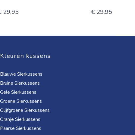
€ 29,95
€ 29,95
Kleuren kussens
Blauwe Sierkussens
Bruine Sierkussens
Gele Sierkussens
Groene Sierkussens
Olijfgroene Sierkussens
Oranje Sierkussens
Paarse Sierkussens