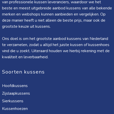
van professionele kussen leveranciers, waardoor we het
beste en meest uitgebreide aanbod kussens van alle bekende
merken en webshops kunnen aanbieden en vergelijken. Op
deze manier heeft u niet alleen de beste prijs, maar ook de
grootste keuze uit kussens.
Ons doel is om het grootste aanbod kussens van Nederland
te verzamelen, zodat u altijd het juiste kussen of kussenhoes
vind die u zoekt. Uiteraard houden we hierbij rekening met de
kwaliteit en leverbaarheid.
Soorten kussens
Hoofdkussens
Zijslaapkussens
Sierkussens
Kussenhoezen