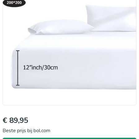
€ 89,95
Beste prijs bij bol.com