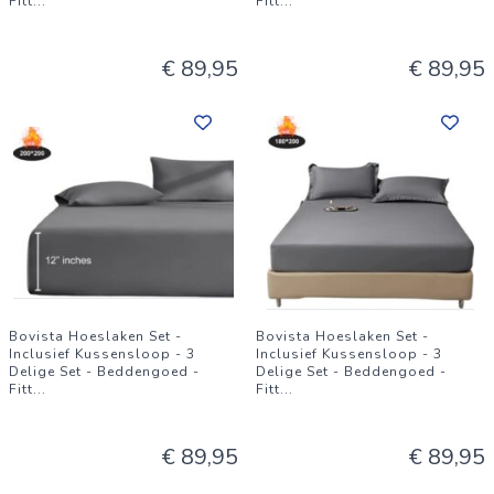
Fitt
...
Fitt
...
€ 89,95
€ 89,95
Bovista Hoeslaken Set -
Bovista Hoeslaken Set -
Inclusief Kussensloop - 3
Inclusief Kussensloop - 3
Delige Set - Beddengoed -
Delige Set - Beddengoed -
Fitt
...
Fitt
...
€ 89,95
€ 89,95