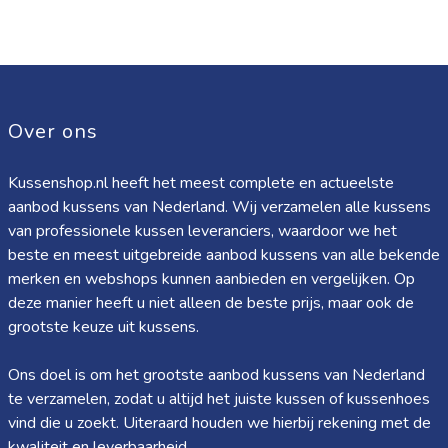
Over ons
Kussenshop.nl heeft het meest complete en actueelste
aanbod kussens van Nederland. Wij verzamelen alle kussens
van professionele kussen leveranciers, waardoor we het
beste en meest uitgebreide aanbod kussens van alle bekende
merken en webshops kunnen aanbieden en vergelijken. Op
deze manier heeft u niet alleen de beste prijs, maar ook de
grootste keuze uit kussens.
Ons doel is om het grootste aanbod kussens van Nederland
te verzamelen, zodat u altijd het juiste kussen of kussenhoes
vind die u zoekt. Uiteraard houden we hierbij rekening met de
kwaliteit en leverbaarheid.