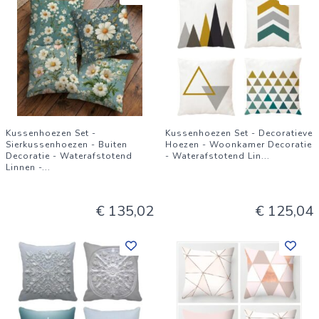
Kussenhoezen Set -
Kussenhoezen Set - Decoratieve
Sierkussenhoezen - Buiten
Hoezen - Woonkamer Decoratie
Decoratie - Waterafstotend
- Waterafstotend Lin
...
Linnen -
...
€ 135,02
€ 125,04