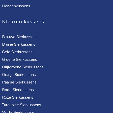
Hondenkussens
Kleuren kussens
Blauwe Sierkussens
Bruine Sierkussens
Gele Sierkussens
Groene Sierkussens
Olijfgroene Sierkussens
Oranje Sierkussens
Paarse Sierkussens
Rode Sierkussens
Roze Sierkussens
Turquoise Sierkussens
Witte Sierkussens