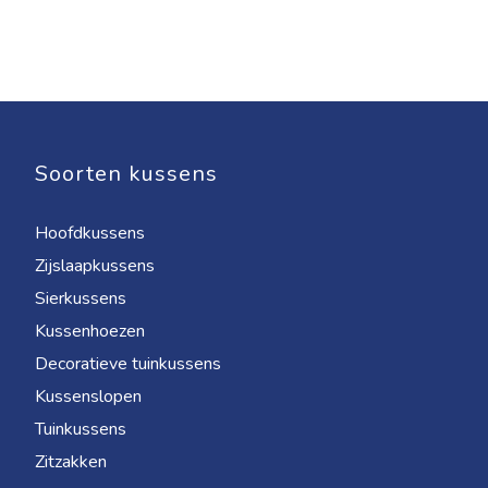
Soorten kussens
Hoofdkussens
Zijslaapkussens
Sierkussens
Kussenhoezen
Decoratieve tuinkussens
Kussenslopen
Tuinkussens
Zitzakken