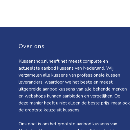
Over ons
Kussenshop.nl heeft het meest complete en
actueelste aanbod kussens van Nederland. Wij
verzamelen alle kussens van professionele kussen
leveranciers, waardoor we het beste en meest
uitgebreide aanbod kussens van alle bekende merken
en webshops kunnen aanbieden en vergelijken. Op
deze manier heeft u niet alleen de beste prijs, maar ook
de grootste keuze uit kussens.
Ons doel is om het grootste aanbod kussens van