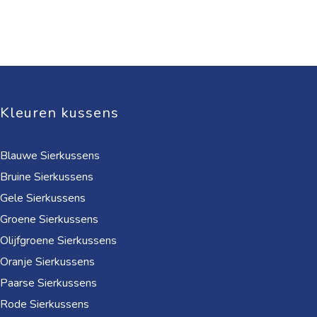
Kleuren kussens
Blauwe Sierkussens
Bruine Sierkussens
Gele Sierkussens
Groene Sierkussens
Olijfgroene Sierkussens
Oranje Sierkussens
Paarse Sierkussens
Rode Sierkussens