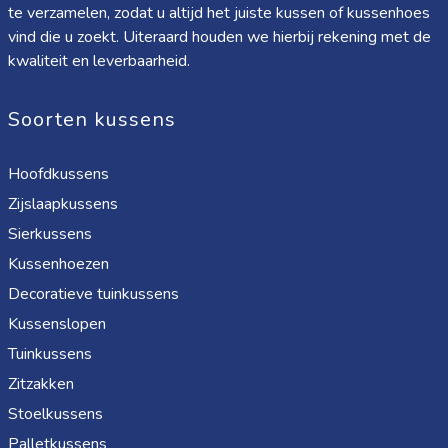
te verzamelen, zodat u altijd het juiste kussen of kussenhoes
vind die u zoekt. Uiteraard houden we hierbij rekening met de
kwaliteit en leverbaarheid.
Soorten kussens
Hoofdkussens
Zijslaapkussens
Sierkussens
Kussenhoezen
Decoratieve tuinkussens
Kussenslopen
Tuinkussens
Zitzakken
Stoelkussens
Palletkussens