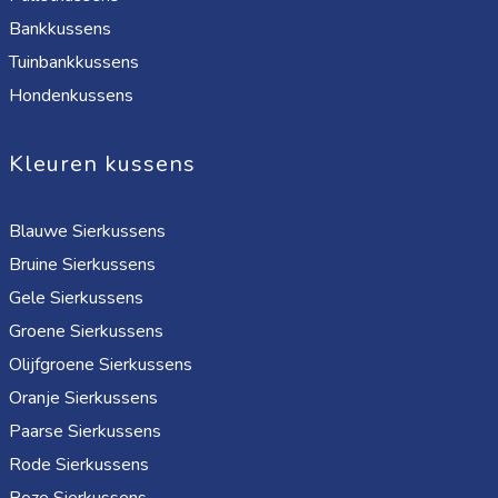
Bankkussens
Tuinbankkussens
Hondenkussens
Kleuren kussens
Blauwe Sierkussens
Bruine Sierkussens
Gele Sierkussens
Groene Sierkussens
Olijfgroene Sierkussens
Oranje Sierkussens
Paarse Sierkussens
Rode Sierkussens