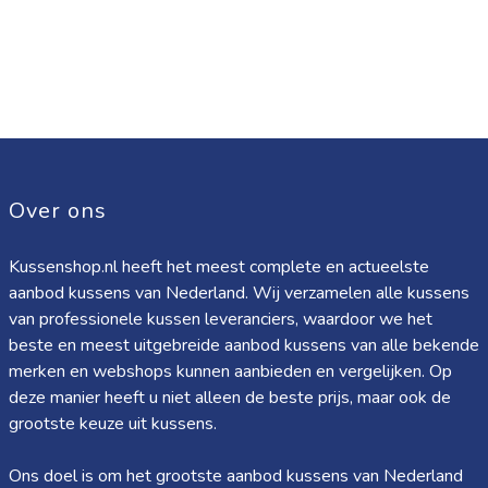
Over ons
Kussenshop.nl heeft het meest complete en actueelste
aanbod kussens van Nederland. Wij verzamelen alle kussens
van professionele kussen leveranciers, waardoor we het
beste en meest uitgebreide aanbod kussens van alle bekende
merken en webshops kunnen aanbieden en vergelijken. Op
deze manier heeft u niet alleen de beste prijs, maar ook de
grootste keuze uit kussens.
Ons doel is om het grootste aanbod kussens van Nederland