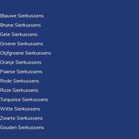
Blauwe Sierkussens
Bruine Sierkussens
Gele Sierkussens
Groene Sierkussens
Olijfgroene Sierkussens
Oranje Sierkussens
Paarse Sierkussens
Rode Sierkussens
Roze Sierkussens
Turquoise Sierkussens
Witte Sierkussens
Zwarte Sierkussens
Gouden Sierkussens