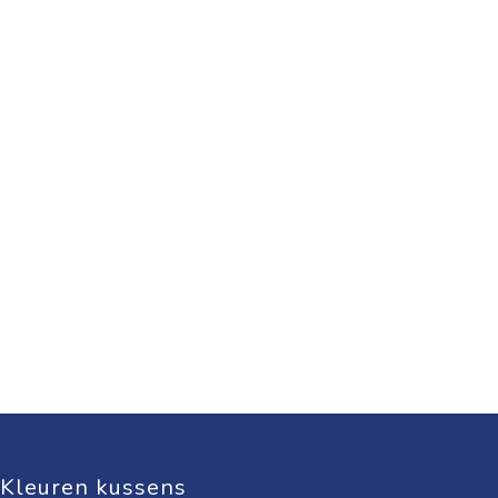
Kleuren kussens