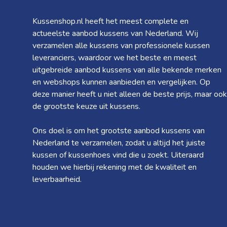
Kussenshop.nl heeft het meest complete en
actueelste aanbod kussens van Nederland. Wij
verzamelen alle kussens van professionele kussen
leveranciers, waardoor we het beste en meest
uitgebreide aanbod kussens van alle bekende merken
en webshops kunnen aanbieden en vergelijken. Op
deze manier heeft u niet alleen de beste prijs, maar ook
de grootste keuze uit kussens.
Ons doel is om het grootste aanbod kussens van
Nederland te verzamelen, zodat u altijd het juiste
kussen of kussenhoes vind die u zoekt. Uiteraard
houden we hierbij rekening met de kwaliteit en
leverbaarheid.