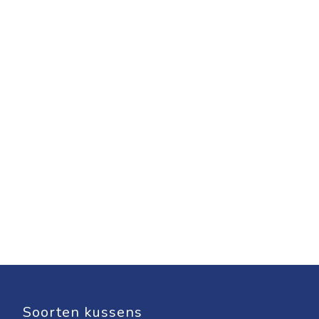
Soorten kussens